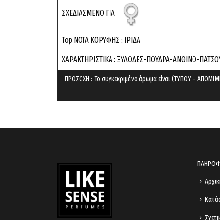
ΣΧΕΔΙΑΣΜΕΝΟ ΓΙΑ
Top ΝΟΤΑ ΚΟΡΥΦΗΣ : ΙΡΙΔΑ
ΧΑΡΑΚΤΗΡΙΣΤΙΚΑ : ΞΥΛΩΔEΣ-ΠΟΥΔΡΑ-ΑΝΘΙΝΟ-ΠΑΤΣ
ΠΡΟΣΟΧΗ : Το συγκεκριμένο άρωμα είναι (ΤΥΠΟΥ – ΑΠΟΜΙΜΗ
ΠΛΗΡΟΦ
Αρχικ
Κατά
Σχετι