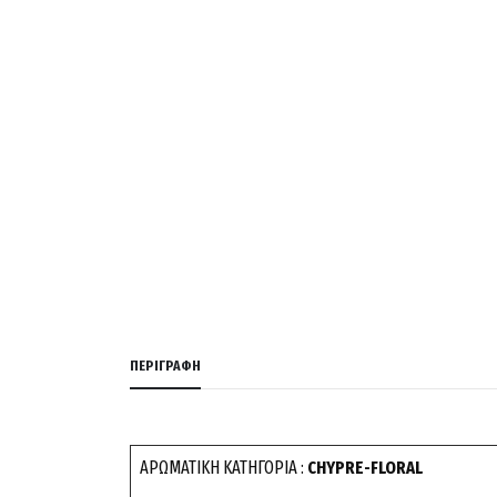
ΠΕΡΙΓΡΑΦΉ
ΑΡΩΜΑΤΙΚΗ ΚΑΤΗΓΟΡΙΑ :
CHYPRE-FLORAL