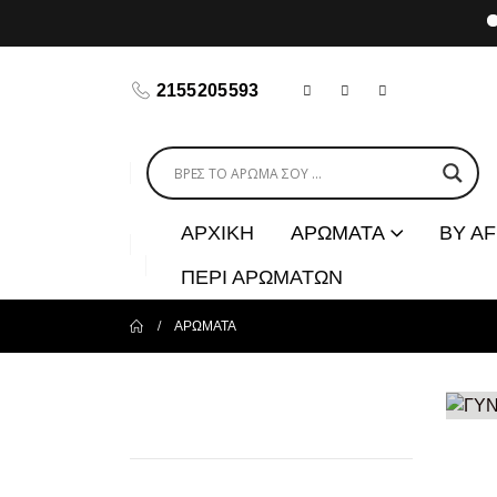
2155205593
ΑΡΧΙΚΗ
ΑΡΩΜΑΤΑ
BY A
ΠΕΡΙ ΑΡΩΜΑΤΩΝ
ΑΡΩΜΑΤΑ
ΓΥ
297