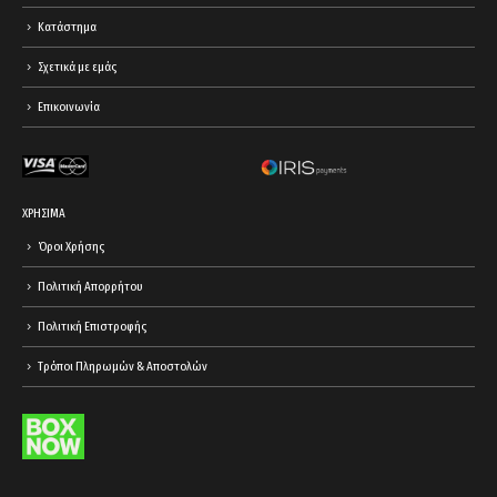
Κατάστημα
Σχετικά με εμάς
Επικοινωνία
ΧΡΗΣΙΜΑ
Όροι Χρήσης
Πολιτική Απορρήτου
Πολιτική Επιστροφής
Τρόποι Πληρωμών & Αποστολών