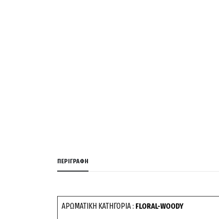
ΠΕΡΙΓΡΑΦΉ
ΑΡΩΜΑΤΙΚΗ ΚΑΤΗΓΟΡΙΑ :
FLORAL-WOODY