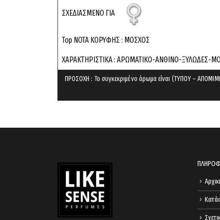
ΣΧΕΔΙΑΣΜΕΝΟ ΓΙΑ
Top ΝΟΤΑ ΚΟΡΥΦΗΣ : ΜΟΣΧΟΣ
ΧΑΡΑΚΤΗΡΙΣΤΙΚΑ : ΑΡΩΜΑΤΙΚΟ-ΑΝΘΙΝΟ-ΞΥΛΩΔEΣ-Μ
ΠΡΟΣΟΧΗ : Το συγκεκριμένο άρωμα είναι (ΤΥΠΟΥ – ΑΠΟΜΙΜΗ
ΠΛΗΡΟΦ
Αρχικ
Κατά
Σχετι