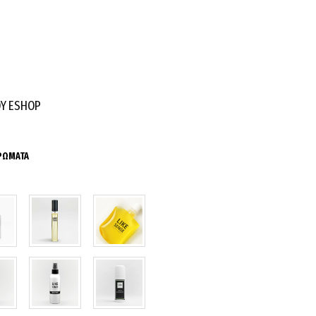
ΟΥ ESHOP
ΑΡΩΜΑΤΑ