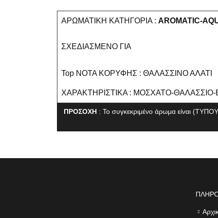
ΑΡΩΜΑΤΙΚΗ ΚΑΤΗΓΟΡΙΑ :
AROMATIC-AQU
ΣΧΕΔΙΑΣΜΕΝΟ ΓΙΑ
Top ΝΟΤΑ ΚΟΡΥΦΗΣ : ΘΑΛΑΣΣΙΝΟ ΑΛΑΤΙ
ΧΑΡΑΚΤΗΡΙΣΤΙΚΑ : ΜΟΣΧΑΤΟ-ΘΑΛΑΣΣΙΟ
ΠΡΟΣΟΧΗ
: Το συγκεκριμένο άρωμα είναι (ΤΥΠΟΥ
ΠΛΗΡ
Αρχι