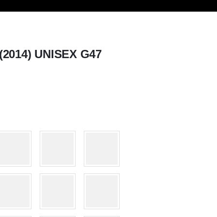
2014) UNISEX G47