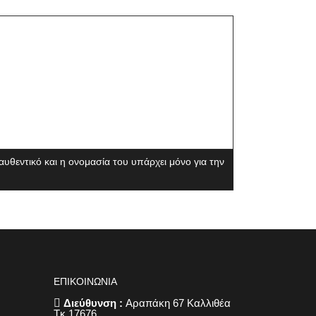
θεντικό και η ονομασία του υπάρχει μόνο για την
ΕΠΙΚΟΙΝΩΝΙΑ
Διεύθυνση :
Αραπάκη 67 Καλλιθέα
Τκ.17676