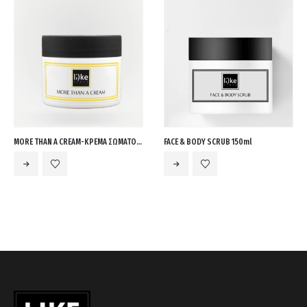
cart.
MORE THAN A CREAM-ΚΡΕΜΑ ΣΩΜΑΤΟΣ 150ml
FACE & BODY SCRUB 150ml