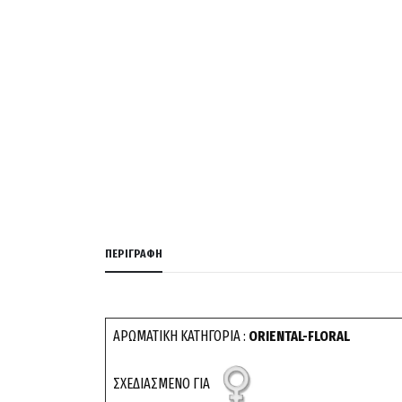
ΠΕΡΙΓΡΑΦΉ
ΑΡΩΜΑΤΙΚΗ ΚΑΤΗΓΟΡΙΑ :
ORIENTAL-FLORAL
ΣΧΕΔΙΑΣΜΕΝΟ ΓΙΑ