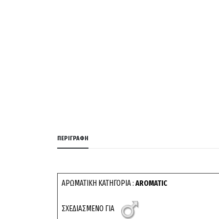
ΠΕΡΙΓΡΑΦΉ
ΑΡΩΜΑΤΙΚΗ ΚΑΤΗΓΟΡΙΑ :
AROMATIC
ΣΧΕΔΙΑΣΜΕΝΟ ΓΙΑ