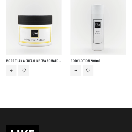
cart.
MORE THAN A CREAM-ΚΡΕΜΑ ΣΩΜΑΤΟΣ 150ml
BODY LOTION 200ml