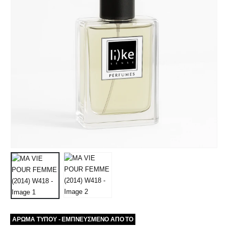
ΑΡΩΜΑ ΤΥΠΟΥ - ΕΜΠΝΕΥΣΜΕΝΟ ΑΠΟ ΤΟ