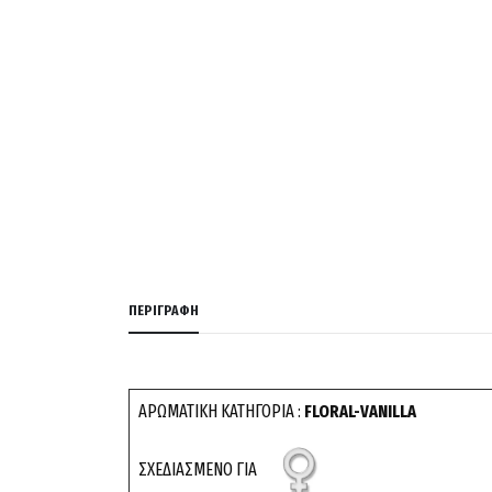
ΠΕΡΙΓΡΑΦΉ
ΑΡΩΜΑΤΙΚΗ ΚΑΤΗΓΟΡΙΑ :
FLORAL-VANILLA
ΣΧΕΔΙΑΣΜΕΝΟ ΓΙΑ