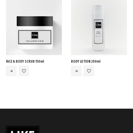
cart.
FACE & BODY SCRUB 150ml
BODY LOTION 200ml