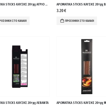
ΑΡΩΜΑΤΙΚΑ STICKS ΚΑΥΣΗΣ 20τμχ ΑΓΡΙΟ ΒΑΤΟΜΟΥΡΟ
ΑΡΩΜΑΤΙΚΑ STICKS ΚΑΥΣΗΣ 20τμχ Β
3.20
€
ΡΟΣΘΉΚΗ ΣΤΟ ΚΑΛΆΘΙ
ΠΡΟΣΘΉΚΗ ΣΤΟ ΚΑΛΆΘΙ
ΙΚΑ STICKS ΚΑΥΣΗΣ 20τμχ ΛΕΒΑΝΤΑ