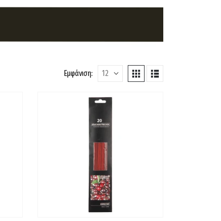
Εμφάνιση: