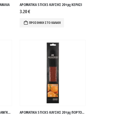
ΑΝΙΛΙΑ
ΑΡΩΜΑΤΙΚΑ STICKS ΚΑΥΣΗΣ 20τμχ ΚΕΡΑΣΙ
3.20
€
ΠΡΟΣΘΉΚΗ ΣΤΟ ΚΑΛΆΘΙ
ΑΡΩΜΑΤΙΚΑ STICKS ΚΑΥΣΗΣ 20τμχ ΜΑΝΓΚΟ-ΠΑΠΑΓΙΑ
ΑΡΩΜΑΤΙΚΑ STICKS ΚΑΥΣΗΣ 20τμχ ΠΟΡΤΟΚΑΛΙ