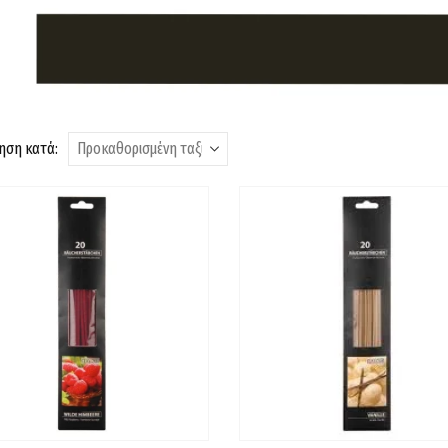
ηση κατά: