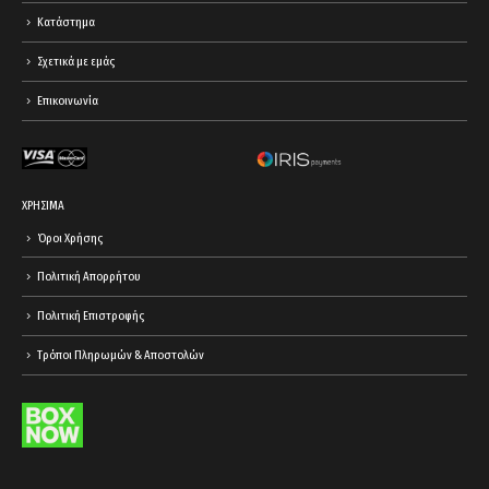
Κατάστημα
Σχετικά με εμάς
Επικοινωνία
ΧΡΗΣΙΜΑ
Όροι Χρήσης
Πολιτική Απορρήτου
Πολιτική Επιστροφής
Τρόποι Πληρωμών & Αποστολών