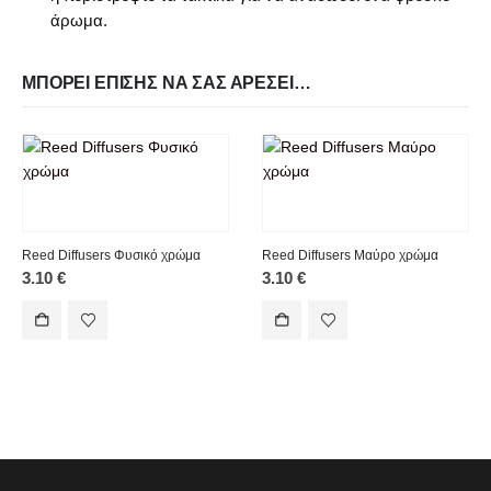
άρωμα.
ΜΠΟΡΕΊ ΕΠΊΣΗΣ ΝΑ ΣΑΣ ΑΡΈΣΕΙ…
Reed Diffusers Φυσικό χρώμα
Reed Diffusers Μαύρο χρώμα
3.10
€
3.10
€