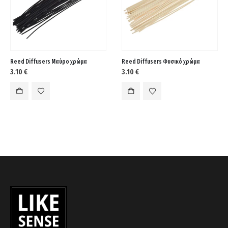
Reed Diffusers Μαύρο χρώμα
Reed Diffusers Φυσικό χρώμα
3.10
€
3.10
€