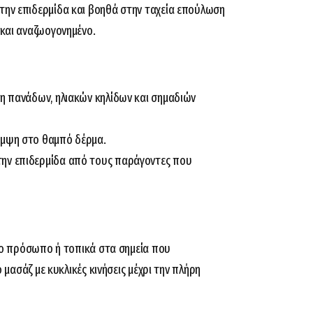
ην επιδερμίδα και βοηθά στην ταχεία επούλωση
 και αναζωογονημένο.
η πανάδων, ηλιακών κηλίδων και σημαδιών
άμψη στο θαμπό δέρμα.
την επιδερμίδα από τους παράγοντες που
ο πρόσωπο ή τοπικά στα σημεία που
ασάζ με κυκλικές κινήσεις μέχρι την πλήρη