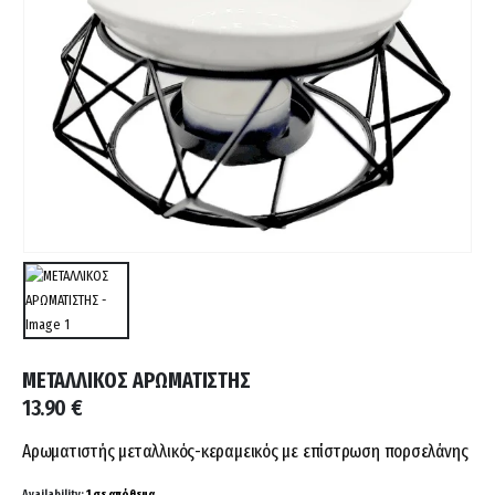
ΜΕΤΑΛΛΙΚΟΣ ΑΡΩΜΑΤΙΣΤΗΣ
13.90
€
Αρωματιστής μεταλλικός-κεραμεικός με επίστρωση πορσελάνης
Availability:
1 σε απόθεμα