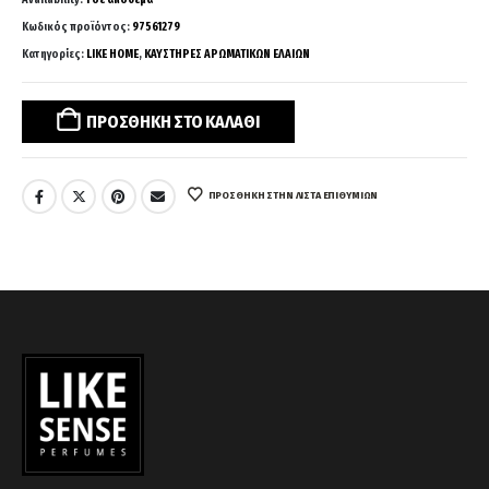
Κωδικός προϊόντος:
97561279
Κατηγορίες:
LIKE HOME
,
ΚΑΥΣΤΗΡΕΣ ΑΡΩΜΑΤΙΚΩΝ ΕΛΑΙΩΝ
ΠΡΟΣΘΉΚΗ ΣΤΟ ΚΑΛΆΘΙ
ΠΡΌΣΘΉΚΗ ΣΤΗΝ ΛΊΣΤΑ ΕΠΙΘΥΜΙΏΝ