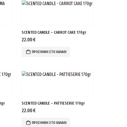
SCENTED CANDLE – CARROT CAKE 170gr
22.00
€
ΠΡΟΣΘΉΚΗ ΣΤΟ ΚΑΛΆΘΙ
0gr
SCENTED CANDLE – PATTIESERIE 170gr
22.00
€
ΠΡΟΣΘΉΚΗ ΣΤΟ ΚΑΛΆΘΙ