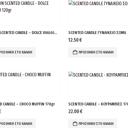
AREON SCENTED CANDLE – DOLCE VIAGGIO 120gr
SCENTED CANDLE ΓΥΝΑΙΚΕΙΟ ΣΩΜΑ
12.50
€
ΡΟΣΘΉΚΗ ΣΤΟ ΚΑΛΆΘΙ
ΠΡΟΣΘΉΚΗ ΣΤΟ ΚΑΛΆΘΙ
D CANDLE – CHOCO MUFFIN 170gr
SCENTED CANDLE – KΟΥΡΑΜΠΙΕΣ 17
€
22.00
€
ΡΟΣΘΉΚΗ ΣΤΟ ΚΑΛΆΘΙ
ΠΡΟΣΘΉΚΗ ΣΤΟ ΚΑΛΆΘΙ